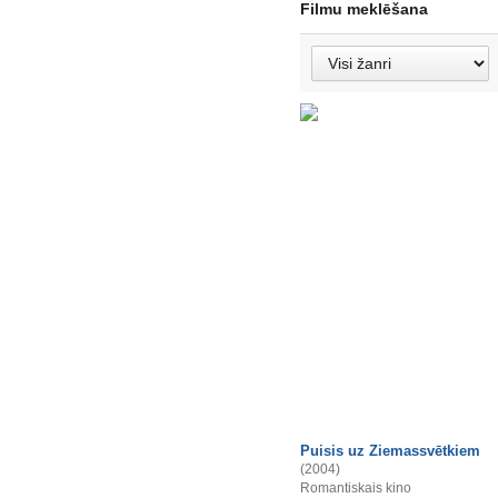
Filmu meklēšana
Puisis uz Ziemassvētkiem
(2004)
Romantiskais kino