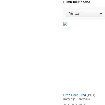
Filmu meklēšana
Drop Dead Fred
(1991)
Komēdija
,
Fantastika