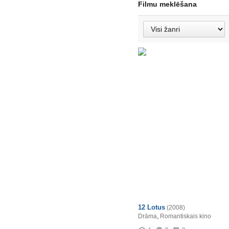
Filmu meklēšana
12 Lotus
(2008)
Drāma
,
Romantiskais kino