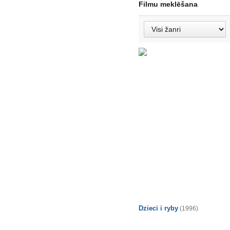
Filmu meklēšana
Dzieci i ryby
(1996)