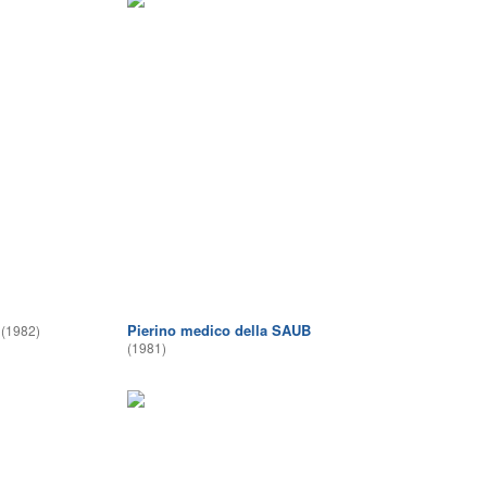
Pierino medico della SAUB
(1982)
(1981)