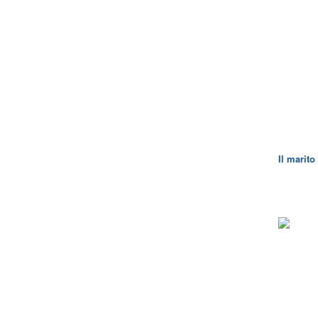
Il marito