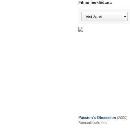
Filmu meklēšana
Passion's Obsession
(2000)
Romantiskais kino