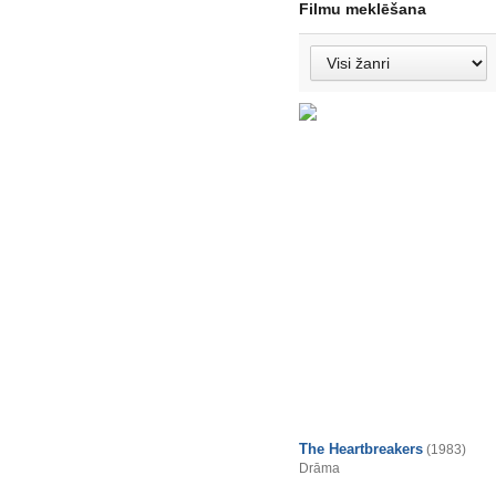
Filmu meklēšana
The Heartbreakers
(1983)
Drāma