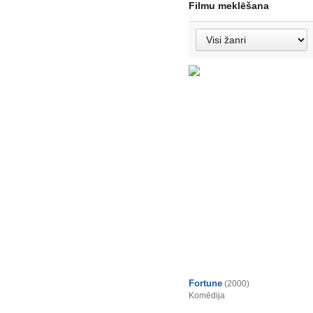
Filmu meklēšana
Fortune
(2000)
Komēdija