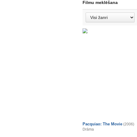
Filmu meklēšana
Pacquiao: The Movie
(2006)
Drāma