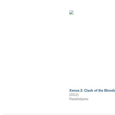
Xenoa 2: Clash of the Blood
(2012)
Piedzīvojumu