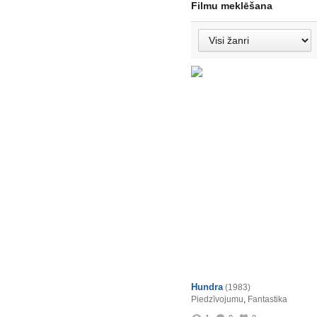
Filmu meklēšana
Hundra
(1983)
Piedzīvojumu
,
Fantastika