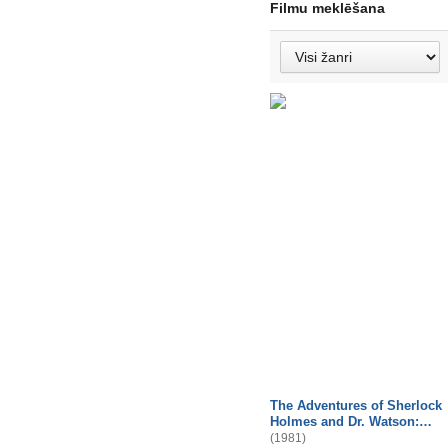
Filmu meklēšana
The Adventures of Sherlock
Holmes and Dr. Watson:…
(1981)