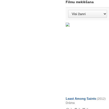
Filmu meklēšana
Least Among Saints
(2012)
Drāma