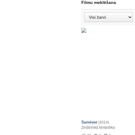
Filmu meklēšana
Survivor
(2014)
Zinātniskā fantastika