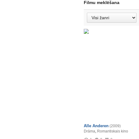
Filmu meklēšana
Alle Anderen
(2009)
Drāma
,
Romantiskais kino