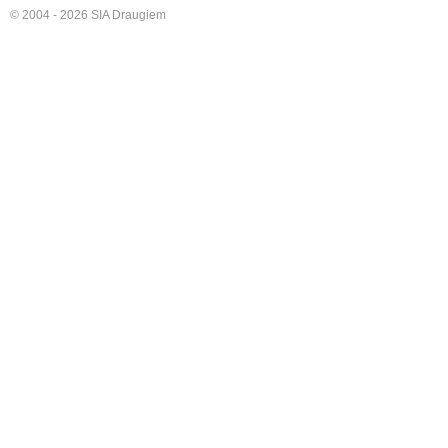
© 2004 - 2026 SIA Draugiem