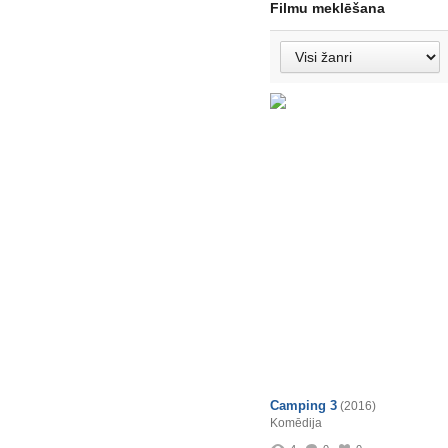
Filmu meklēšana
Camping 3
(2016)
Komēdija