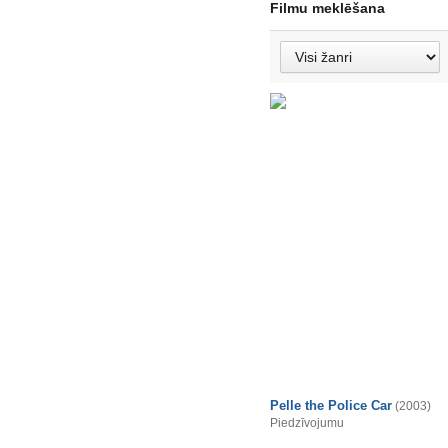
Filmu meklēšana
Pelle the Police Car
(2003)
Piedzīvojumu