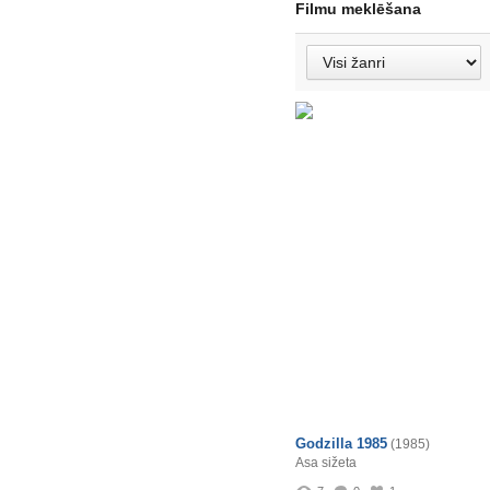
Filmu meklēšana
Godzilla 1985
(1985)
Asa sižeta