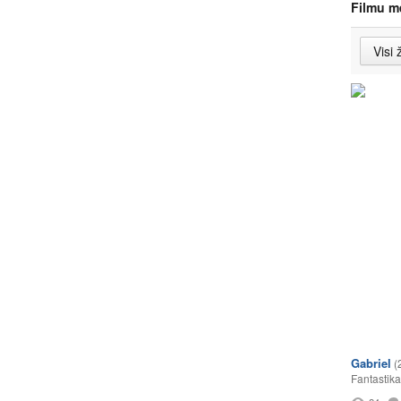
Filmu m
Gabriel
(
Fantastika