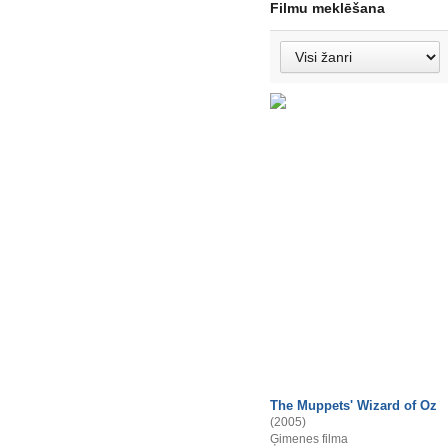
Filmu meklēšana
The Muppets' Wizard of Oz
(2005)
Ģimenes filma