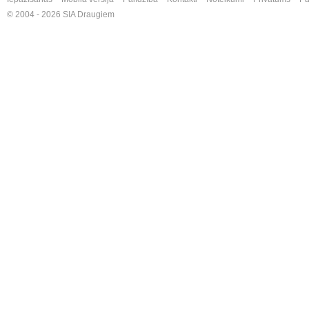
© 2004 - 2026 SIA Draugiem