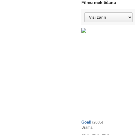
Filmu meklēšana
Goal!
(2005)
Drāma