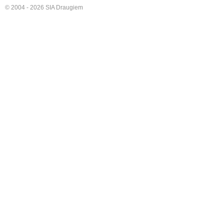
© 2004 - 2026 SIA Draugiem