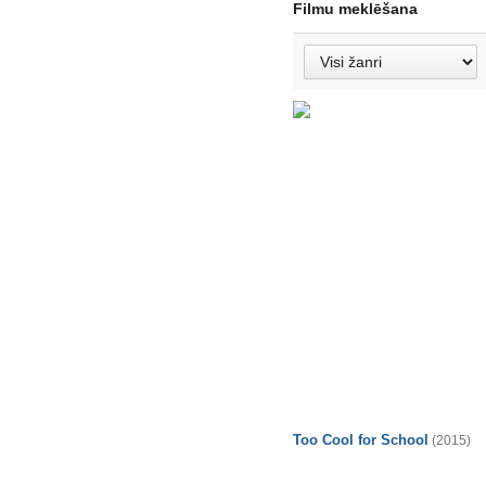
Filmu meklēšana
Too Cool for School
(2015)