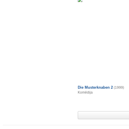
Die Musterknaben 2
(1999)
Komēdija