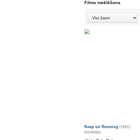
Filmu meklēšana
Keep on Running
(1991)
Komēdija