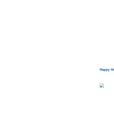
Happy H