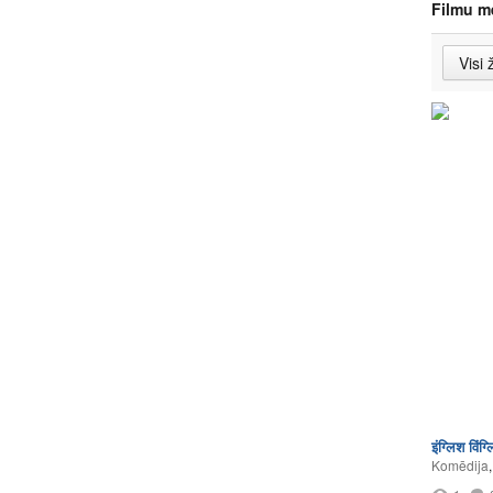
Filmu m
इंग्लिश विंग्
Komēdija