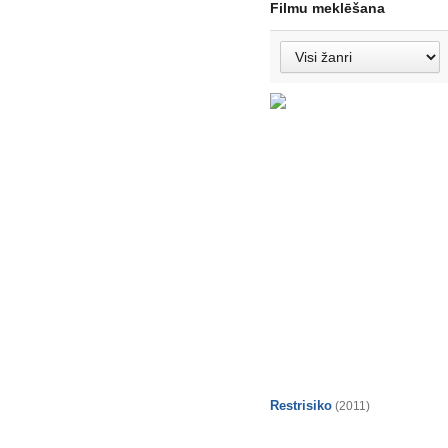
Filmu meklēšana
Restrisiko
(2011)