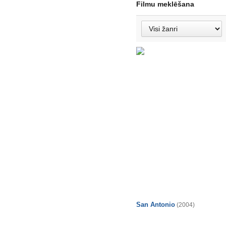
Filmu meklēšana
San Antonio
(2004)