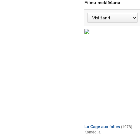
Filmu meklēšana
La Cage aux folles
(1978)
Komēdija