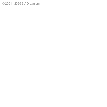
© 2004 - 2026 SIA Draugiem