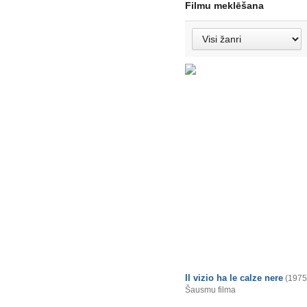
Filmu meklēšana
Il vizio ha le calze nere
(1975
Šausmu filma