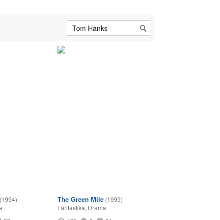
The Green Mile
(1994)
(1999)
a
Fantastika
,
Drāma