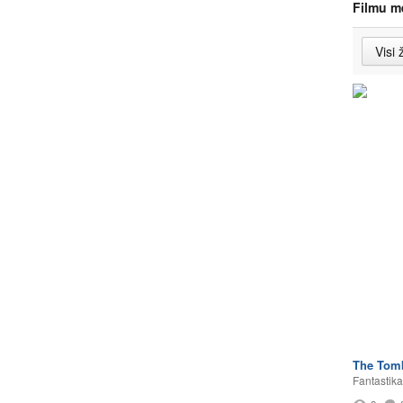
Filmu m
The Tom
Fantastika