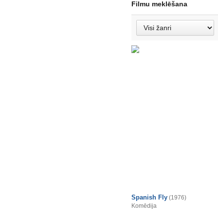
Filmu meklēšana
Spanish Fly
(1976)
Komēdija