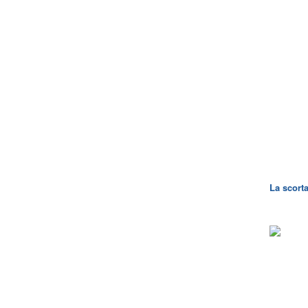
La scort