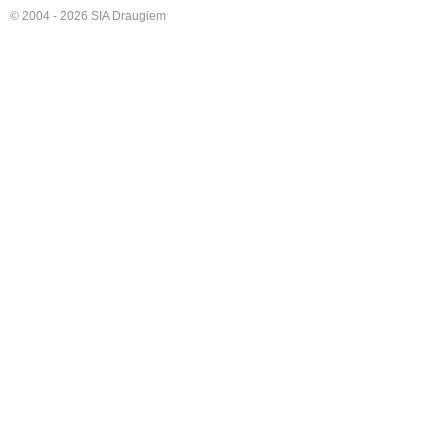
© 2004 - 2026 SIA Draugiem