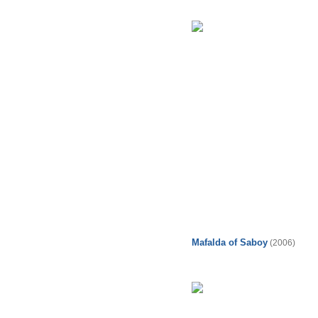
Mafalda of Saboy
(2006)