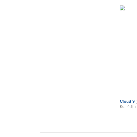
Cloud 9
Komēdija