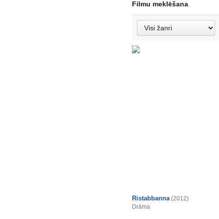
Filmu meklēšana
Ristabbanna
(2012)
Drāma