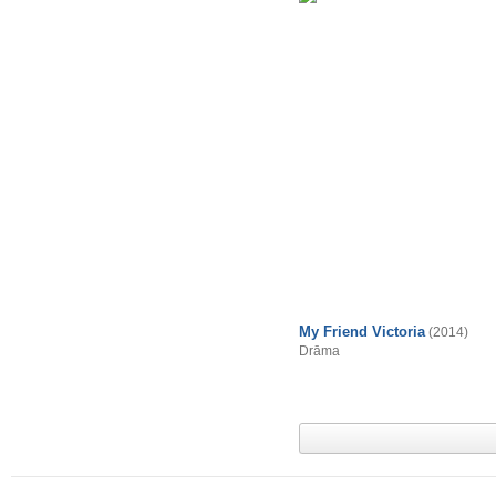
My Friend Victoria
(2014)
Drāma