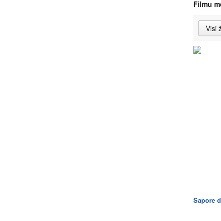
Filmu m
Sapore d