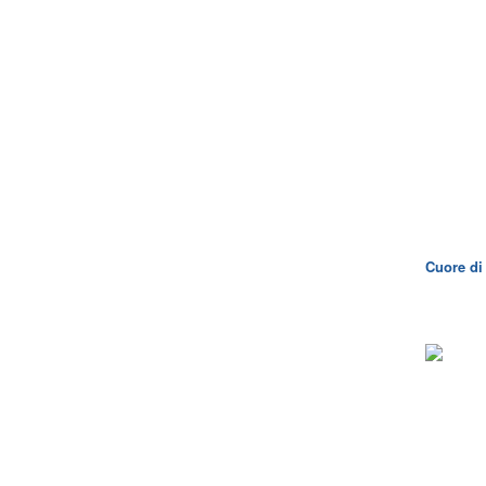
Cuore di