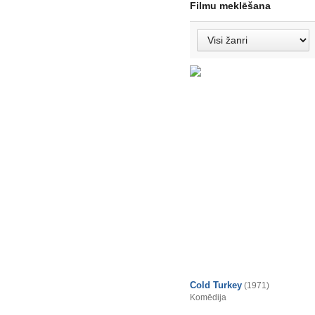
Filmu meklēšana
Cold Turkey
(1971)
Komēdija