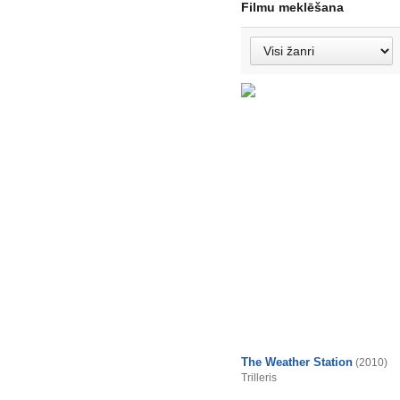
Filmu meklēšana
The Weather Station
(2010)
Trilleris