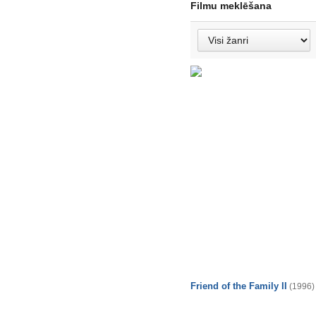
Filmu meklēšana
Friend of the Family II
(1996)