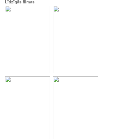
Līdzīgās filmas