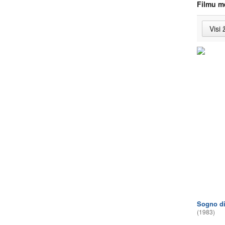
Filmu m
Sogno di
(1983)