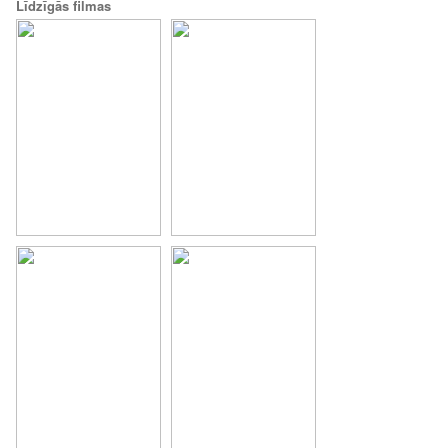
Līdzīgās filmas