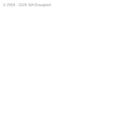
© 2004 - 2026 SIA Draugiem