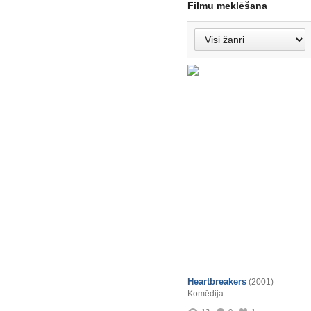
Filmu meklēšana
Heartbreakers
(2001)
Komēdija