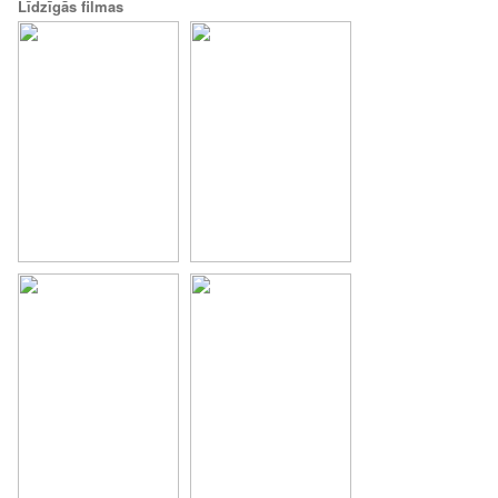
Līdzīgās filmas