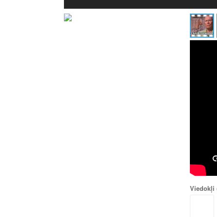
Viedokļi