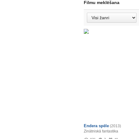
Filmu meklēšana
Endera spēle
(2013)
Zinātniskā fantastika